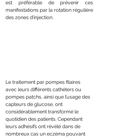
est préférable de prévenir ces 
manifestations par la rotation régulière 
des zones d’injection. 
Le traitement par pompes filaires 
avec leurs différents cathéters ou 
pompes patchs, ainsi que l’usage des 
capteurs de glucose, ont 
considérablement transformé le 
quotidien des patients. Cependant 
leurs adhésifs ont révélé dans de 
nombreux cas un eczéma pouvant 