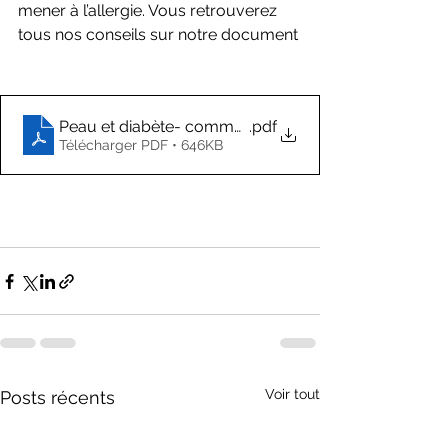
mener à l’allergie. Vous retrouverez 
tous nos conseils sur notre document 
Peau et diabète- comment la protéger_
.pdf
Télécharger PDF • 646KB
Voir tout
Posts récents