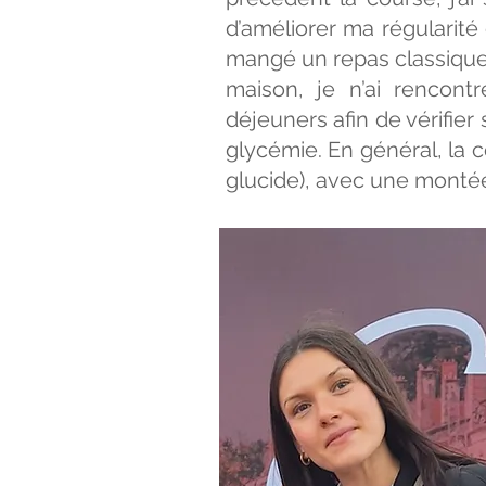
d’améliorer ma régularité 
mangé un repas classique
maison, je n’ai rencontré
déjeuners afin de vérifier
glycémie. En général, la 
glucide), avec une montée