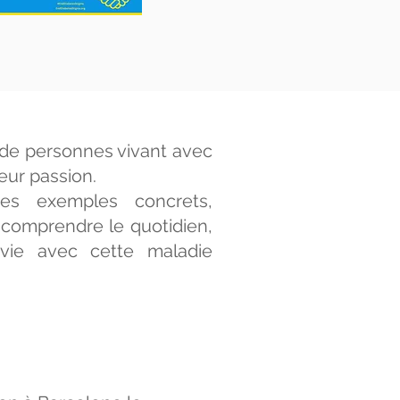
 de personnes vivant avec
leur passion.
es exemples concrets,
 comprendre le quotidien,
 vie avec cette maladie